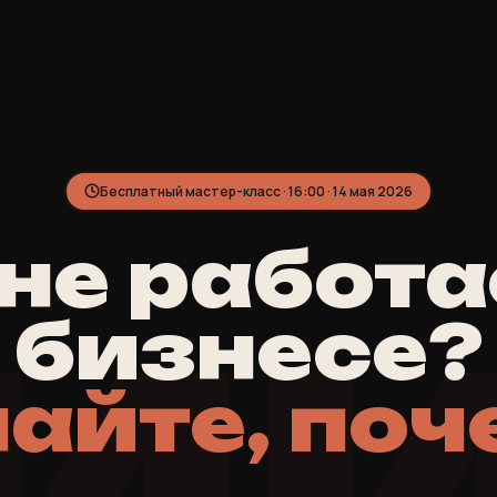
Бесплатный мастер-класс · 16:00 · 14 мая 2026
не работа
И
бизнесе?
айте, по