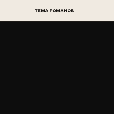
ТЁМА РОМАНОВ