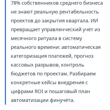
78% собственников среднего бизнеса
не знают реальную рентабельность
проектов до закрытия квартала. ИИ
превращает управленческий учёт из
месячного ритуала в систему
реального времени: автоматическая
категоризация платежей, прогноз
кассовых разрывов, контроль
бюджетов по проектам. Разбираем
конкретные кейсы внедрения с
цифрами ROI и пошаговый план
автоматизации финучёта.