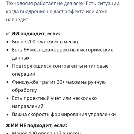
Технология работает не для всех. Есть ситуации,
когда внедрение не даст эффекта или даже
навредит:
✅ ИИ подходит, если:
Более 200 платёжек в месяц
Есть 6+ месяцев корректных исторических
данных
Повторяющиеся контрагенты и типовые
операции
Финслужба тратит 30+ часов на ручную
обработку
Есть проектный учёт или несколько
направлений
Важна скорость формирования управленки
❌ ИИ НЕ подходит, если:
Менее 100 операций в месяц