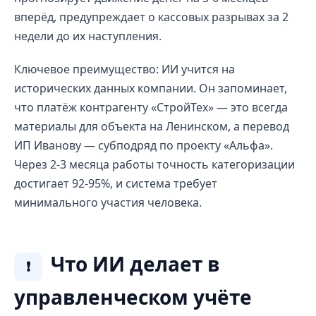
вперёд, предупреждает о кассовых разрывах за 2
недели до их наступления.
Ключевое преимущество: ИИ учится на
исторических данных компании. Он запоминает,
что платёж контрагенту «СтройТех» — это всегда
материалы для объекта на Ленинском, а перевод
ИП Иванову — субподряд по проекту «Альфа».
Через 2-3 месяца работы точность категоризации
достигает 92-95%, и система требует
минимального участия человека.
Что ИИ делает в
❗
управленческом учёте