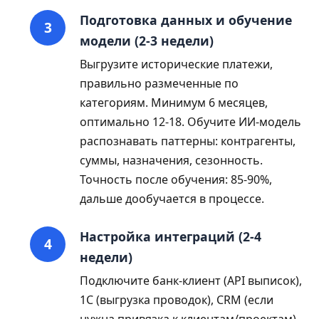
Подготовка данных и обучение
модели (2-3 недели)
Выгрузите исторические платежи,
правильно размеченные по
категориям. Минимум 6 месяцев,
оптимально 12-18. Обучите ИИ-модель
распознавать паттерны: контрагенты,
суммы, назначения, сезонность.
Точность после обучения: 85-90%,
дальше дообучается в процессе.
Настройка интеграций (2-4
недели)
Подключите банк-клиент (API выписок),
1С (выгрузка проводок), CRM (если