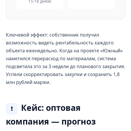
15-18 дней)
Ключевой эффект: собственник получил
возможность видеть рентабельность каждого
объекта еженедельно. Когда на проекте «Южный»
наметился перерасход по материалам, система
подсветила это за 3 недели до планового закрытия.
Успели скорректировать закупки и сохранить 1,8
млн рублей маржи.
Кейс: оптовая
❗
компания — прогноз