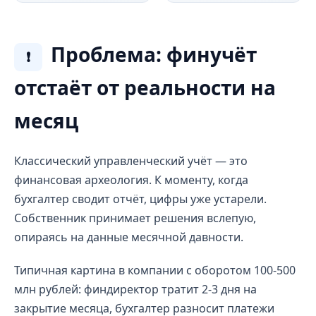
Проблема: финучёт
❗
отстаёт от реальности на
месяц
Классический управленческий учёт — это
финансовая археология. К моменту, когда
бухгалтер сводит отчёт, цифры уже устарели.
Собственник принимает решения вслепую,
опираясь на данные месячной давности.
Типичная картина в компании с оборотом 100-500
млн рублей: финдиректор тратит 2-3 дня на
закрытие месяца, бухгалтер разносит платежи