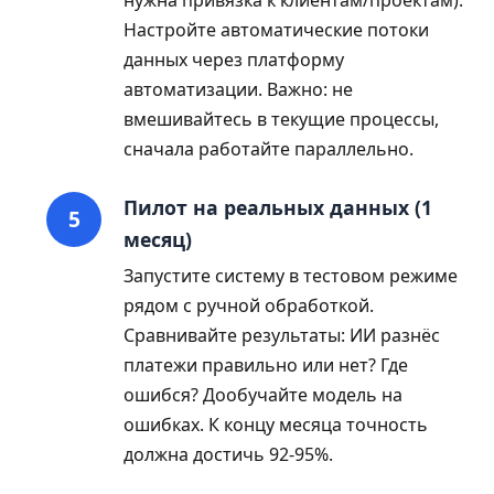
нужна привязка к клиентам/проектам).
Настройте автоматические потоки
данных через платформу
автоматизации. Важно: не
вмешивайтесь в текущие процессы,
сначала работайте параллельно.
Пилот на реальных данных (1
месяц)
Запустите систему в тестовом режиме
рядом с ручной обработкой.
Сравнивайте результаты: ИИ разнёс
платежи правильно или нет? Где
ошибся? Дообучайте модель на
ошибках. К концу месяца точность
должна достичь 92-95%.