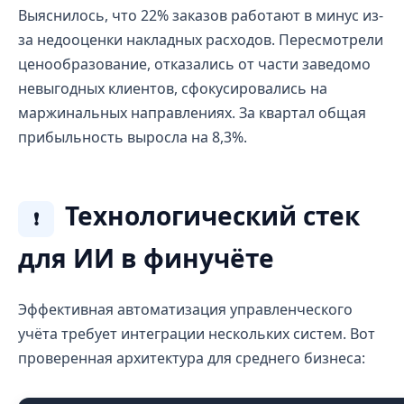
Выяснилось, что 22% заказов работают в минус из-
за недооценки накладных расходов. Пересмотрели
ценообразование, отказались от части заведомо
невыгодных клиентов, сфокусировались на
маржинальных направлениях. За квартал общая
прибыльность выросла на 8,3%.
Технологический стек
❗
для ИИ в финучёте
Эффективная автоматизация управленческого
учёта требует интеграции нескольких систем. Вот
проверенная архитектура для среднего бизнеса: