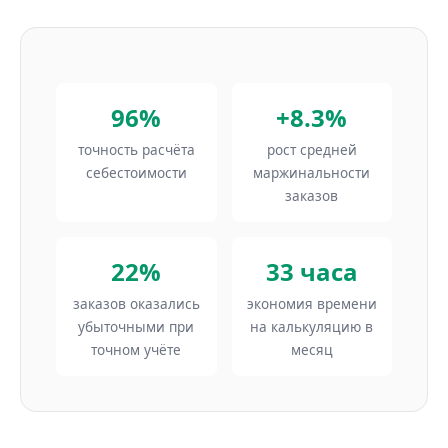
96%
+8.3%
точность расчёта
рост средней
себестоимости
маржинальности
заказов
22%
33 часа
заказов оказались
экономия времени
убыточными при
на калькуляцию в
точном учёте
месяц