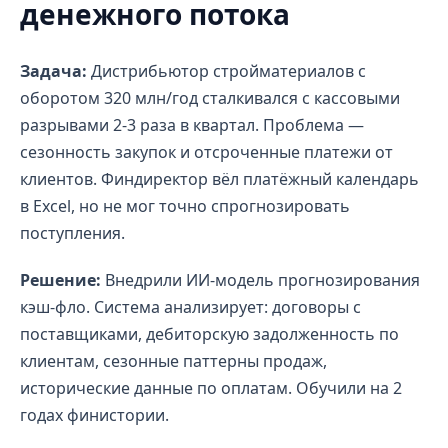
денежного потока
Задача:
Дистрибьютор стройматериалов с
оборотом 320 млн/год сталкивался с кассовыми
разрывами 2-3 раза в квартал. Проблема —
сезонность закупок и отсроченные платежи от
клиентов. Финдиректор вёл платёжный календарь
в Excel, но не мог точно спрогнозировать
поступления.
Решение:
Внедрили ИИ-модель прогнозирования
кэш-фло. Система анализирует: договоры с
поставщиками, дебиторскую задолженность по
клиентам, сезонные паттерны продаж,
исторические данные по оплатам. Обучили на 2
годах финистории.