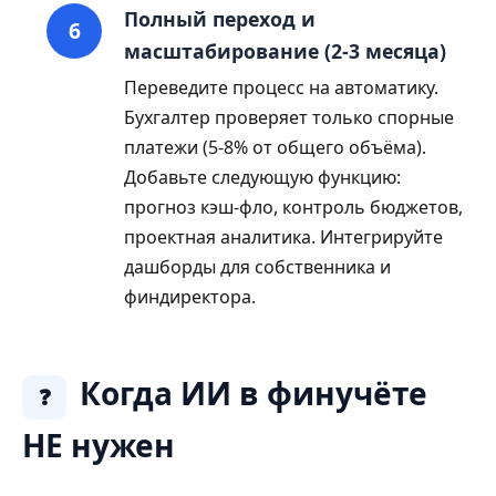
Полный переход и
масштабирование (2-3 месяца)
Переведите процесс на автоматику.
Бухгалтер проверяет только спорные
платежи (5-8% от общего объёма).
Добавьте следующую функцию:
прогноз кэш-фло, контроль бюджетов,
проектная аналитика. Интегрируйте
дашборды для собственника и
финдиректора.
Когда ИИ в финучёте
❓
НЕ нужен