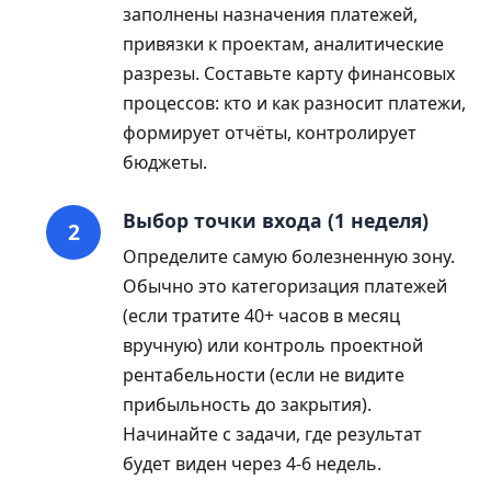
заполнены назначения платежей,
привязки к проектам, аналитические
разрезы. Составьте карту финансовых
процессов: кто и как разносит платежи,
формирует отчёты, контролирует
бюджеты.
Выбор точки входа (1 неделя)
Определите самую болезненную зону.
Обычно это категоризация платежей
(если тратите 40+ часов в месяц
вручную) или контроль проектной
рентабельности (если не видите
прибыльность до закрытия).
Начинайте с задачи, где результат
будет виден через 4-6 недель.