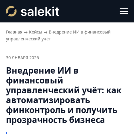
Главная
→
Кейсы
→
Внедрение ИИ в финансовый
управленческий учёт
30 ЯНВАРЯ 2026
Внедрение ИИ в
финансовый
управленческий учёт: как
автоматизировать
финконтроль и получить
прозрачность бизнеса