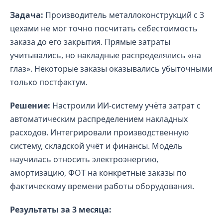
Задача:
Производитель металлоконструкций с 3
цехами не мог точно посчитать себестоимость
заказа до его закрытия. Прямые затраты
учитывались, но накладные распределялись «на
глаз». Некоторые заказы оказывались убыточными
только постфактум.
Решение:
Настроили ИИ-систему учёта затрат с
автоматическим распределением накладных
расходов. Интегрировали производственную
систему, складской учёт и финансы. Модель
научилась относить электроэнергию,
амортизацию, ФОТ на конкретные заказы по
фактическому времени работы оборудования.
Результаты за 3 месяца: