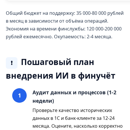
Общий бюджет на поддержку: 35 000-80 000 рублей
в месяц в зависимости от объёма операций.
Экономия на времени финслужбы: 120 000-200 000
рублей ежемесячно. Окупаемость: 2-4 месяца.
Пошаговый план
❗
внедрения ИИ в финучёт
Аудит данных и процессов (1-2
недели)
Проверьте качество исторических
данных в 1С и банк-клиенте за 12-24
месяца. Оцените, насколько корректно