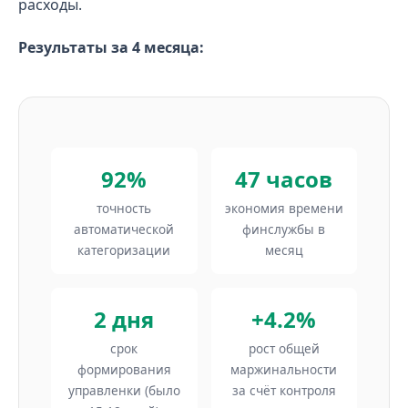
расходы.
Результаты за 4 месяца:
92%
47 часов
точность
экономия времени
автоматической
финслужбы в
категоризации
месяц
2 дня
+4.2%
срок
рост общей
формирования
маржинальности
управленки (было
за счёт контроля