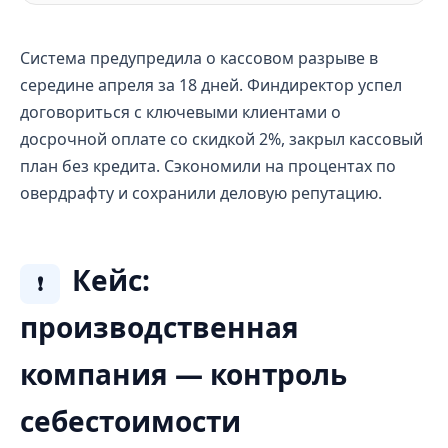
Система предупредила о кассовом разрыве в
середине апреля за 18 дней. Финдиректор успел
договориться с ключевыми клиентами о
досрочной оплате со скидкой 2%, закрыл кассовый
план без кредита. Сэкономили на процентах по
овердрафту и сохранили деловую репутацию.
Кейс:
❗
производственная
компания — контроль
себестоимости