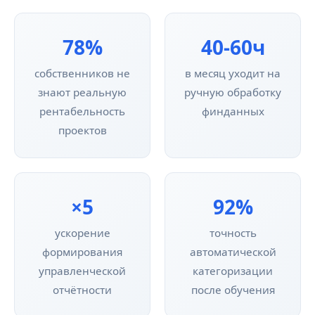
78%
40-60ч
собственников не
в месяц уходит на
знают реальную
ручную обработку
рентабельность
финданных
проектов
×5
92%
ускорение
точность
формирования
автоматической
управленческой
категоризации
отчётности
после обучения