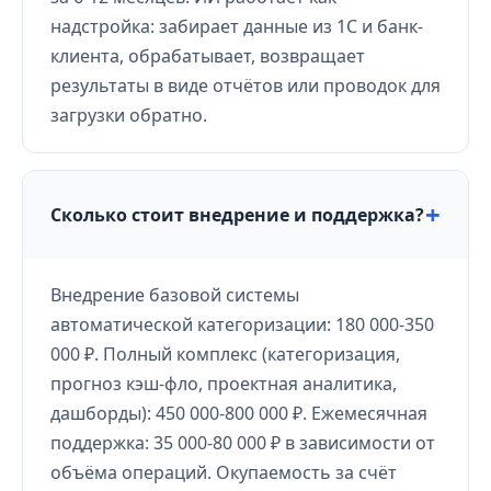
надстройка: забирает данные из 1С и банк-
клиента, обрабатывает, возвращает
результаты в виде отчётов или проводок для
загрузки обратно.
Сколько стоит внедрение и поддержка?
Внедрение базовой системы
автоматической категоризации: 180 000-350
000 ₽. Полный комплекс (категоризация,
прогноз кэш-фло, проектная аналитика,
дашборды): 450 000-800 000 ₽. Ежемесячная
поддержка: 35 000-80 000 ₽ в зависимости от
объёма операций. Окупаемость за счёт