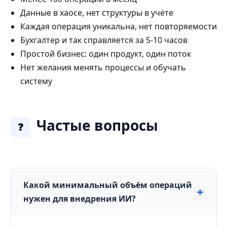
Данные в хаосе, нет структуры в учёте
Каждая операция уникальна, нет повторяемости
Бухгалтер и так справляется за 5-10 часов
Простой бизнес: один продукт, один поток
Нет желания менять процессы и обучать
систему
Частые вопросы
❓
Какой минимальный объём операций
нужен для внедрения ИИ?