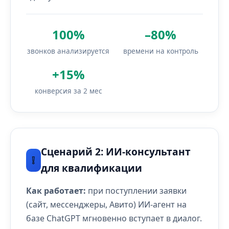
100%
–80%
звонков анализируется
времени на контроль
+15%
конверсия за 2 мес
Сценарий 2: ИИ-консультант
❕
для квалификации
Как работает:
при поступлении заявки
(сайт, мессенджеры, Авито) ИИ-агент на
базе ChatGPT мгновенно вступает в диалог.