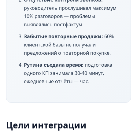
руководитель прослушивал максимум
10% разговоров — проблемы
выявлялись постфактум.
Забытые повторные продажи:
60%
клиентской базы не получали
предложений о повторной покупке.
Рутина съедала время:
подготовка
одного КП занимала 30-40 минут,
ежедневные отчёты — час.
Цели интеграции