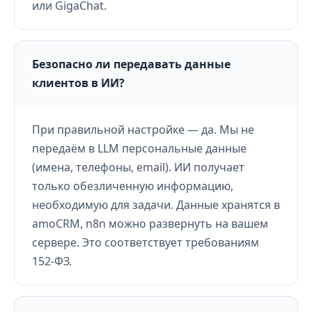
или GigaChat.
Безопасно ли передавать данные
клиентов в ИИ?
При правильной настройке — да. Мы не
передаём в LLM персональные данные
(имена, телефоны, email). ИИ получает
только обезличенную информацию,
необходимую для задачи. Данные хранятся в
amoCRM, n8n можно развернуть на вашем
сервере. Это соответствует требованиям
152-ФЗ.