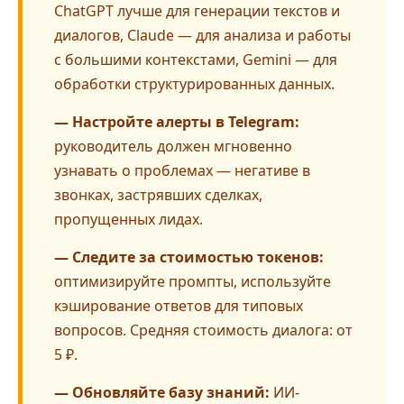
ChatGPT лучше для генерации текстов и
диалогов, Claude — для анализа и работы
с большими контекстами, Gemini — для
обработки структурированных данных.
— Настройте алерты в Telegram:
руководитель должен мгновенно
узнавать о проблемах — негативе в
звонках, застрявших сделках,
пропущенных лидах.
— Следите за стоимостью токенов:
оптимизируйте промпты, используйте
кэширование ответов для типовых
вопросов. Средняя стоимость диалога: от
5 ₽.
— Обновляйте базу знаний:
ИИ-