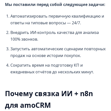
Мы поставили перед собой следующие задачи:
Автоматизировать первичную квалификацию и
ответы на типовые вопросы — 24/7.
Внедрить ИИ-контроль качества для анализа
100% звонков.
Запустить автоматические сценарии повторных
продаж на основе истории покупок.
Сократить время на подготовку КП и
ежедневных отчётов до нескольких минут.
Почему связка ИИ + n8n
для amoCRM