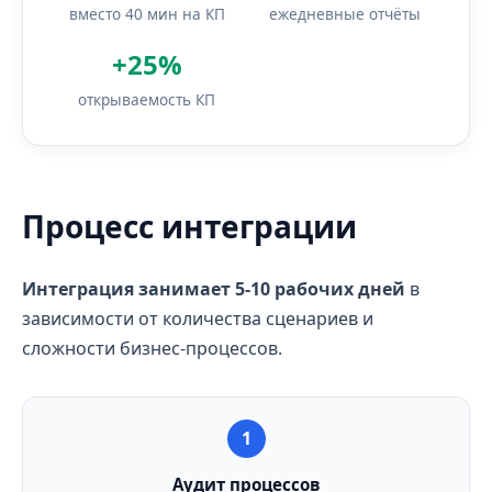
вместо 40 мин на КП
ежедневные отчёты
+25%
открываемость КП
Процесс интеграции
Интеграция занимает 5-10 рабочих дней
в
зависимости от количества сценариев и
сложности бизнес-процессов.
1
Аудит процессов