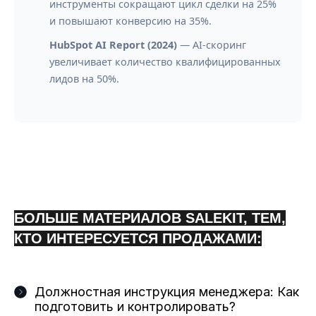
инструменты сокращают цикл сделки на 25%
и повышают конверсию на 35%.
HubSpot AI Report (2024)
— AI-скоринг
увеличивает количество квалифицированных
лидов на 50%.
БОЛЬШЕ МАТЕРИАЛОВ SALEKIT, ТЕМ,
КТО ИНТЕРЕСУЕТСЯ ПРОДАЖАМИ:
Должностная инструкция менеджера: Как
подготовить и контролировать?