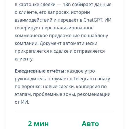
в карточке сделки — n8n собирает данные
о клиенте, его запросах, истории
взаимодействий и передаёт в ChatGPT. ИИ
генерирует персонализированное
коммерческое предложение по шаблону
компании. Документ автоматически
прикрепляется к сделке и отправляется
клиенту.
Ежедневные отчёты:
каждое утро
руководитель получает в Telegram сводку
по воронке: новые сделки, конверсия по
этапам, проблемные зоны, рекомендации
от ИИ.
2 мин
Авто