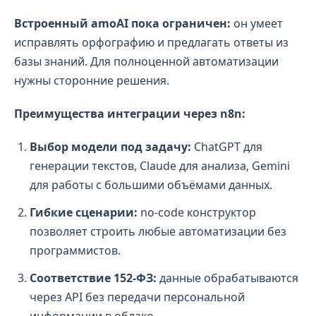
Встроенный amoAI пока ограничен:
он умеет
исправлять орфографию и предлагать ответы из
базы знаний. Для полноценной автоматизации
нужны сторонние решения.
Преимущества интеграции через n8n:
Выбор модели под задачу:
ChatGPT для
генерации текстов, Claude для анализа, Gemini
для работы с большими объёмами данных.
Гибкие сценарии:
no-code конструктор
позволяет строить любые автоматизации без
программистов.
Соответствие 152-ФЗ:
данные обрабатываются
через API без передачи персональной