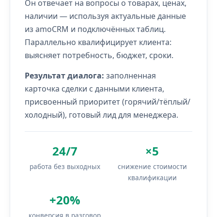
Он отвечает на вопросы о товарах, ценах,
наличии — используя актуальные данные
из amoCRM и подключённых таблиц.
Параллельно квалифицирует клиента:
выясняет потребность, бюджет, сроки.
Результат диалога:
заполненная
карточка сделки с данными клиента,
присвоенный приоритет (горячий/тёплый/
холодный), готовый лид для менеджера.
24/7
×5
работа без выходных
снижение стоимости
квалификации
+20%
конверсия в разговор