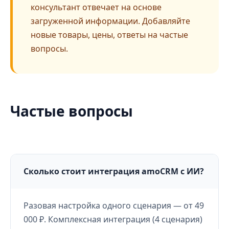
консультант отвечает на основе
загруженной информации. Добавляйте
новые товары, цены, ответы на частые
вопросы.
Частые вопросы
Сколько стоит интеграция amoCRM с ИИ?
Разовая настройка одного сценария — от 49
000 ₽. Комплексная интеграция (4 сценария)