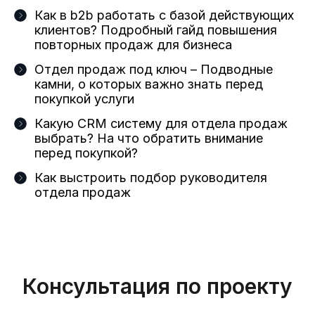
Как в b2b работать с базой действующих
клиентов? Подробный гайд повышения
повторных продаж для бизнеса
Отдел продаж под ключ – Подводные
камни, о которых важно знать перед
покупкой услуги
Какую CRM систему для отдела продаж
выбрать? На что обратить внимание
перед покупкой?
Как выстроить подбор руководителя
отдела продаж
Консультация по проекту