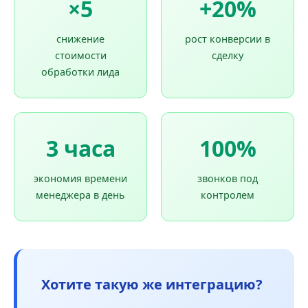
×5
+20%
снижение
рост конверсии в
стоимости
сделку
обработки лида
3 часа
100%
экономия времени
звонков под
менеджера в день
контролем
Хотите такую же интеграцию?