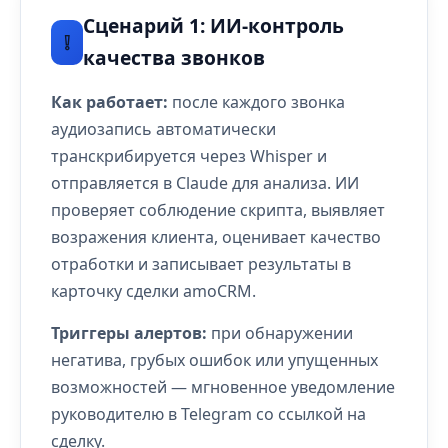
Сценарий 1: ИИ-контроль
❕
качества звонков
Как работает:
после каждого звонка
аудиозапись автоматически
транскрибируется через Whisper и
отправляется в Claude для анализа. ИИ
проверяет соблюдение скрипта, выявляет
возражения клиента, оценивает качество
отработки и записывает результаты в
карточку сделки amoCRM.
Триггеры алертов:
при обнаружении
негатива, грубых ошибок или упущенных
возможностей — мгновенное уведомление
руководителю в Telegram со ссылкой на
сделку.