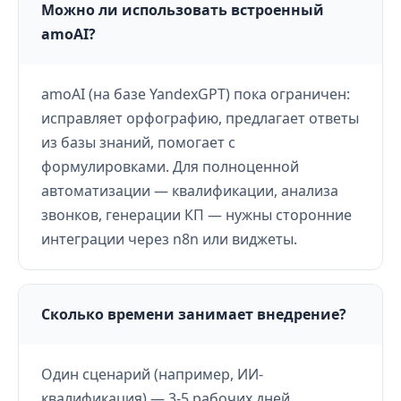
Можно ли использовать встроенный
amoAI?
amoAI (на базе YandexGPT) пока ограничен:
исправляет орфографию, предлагает ответы
из базы знаний, помогает с
формулировками. Для полноценной
автоматизации — квалификации, анализа
звонков, генерации КП — нужны сторонние
интеграции через n8n или виджеты.
Сколько времени занимает внедрение?
Один сценарий (например, ИИ-
квалификация) — 3-5 рабочих дней.