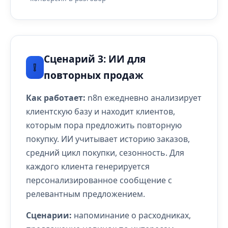
Сценарий 3: ИИ для
❕
повторных продаж
Как работает:
n8n ежедневно анализирует
клиентскую базу и находит клиентов,
которым пора предложить повторную
покупку. ИИ учитывает историю заказов,
средний цикл покупки, сезонность. Для
каждого клиента генерируется
персонализированное сообщение с
релевантным предложением.
Сценарии:
напоминание о расходниках,