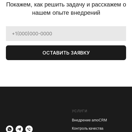
Покажем, как решить задачу и расскажем о
нашем опыте внедрений
ОСТАВИТЬ ЗАЯВКУ
УСЛУГИ
Внедрение amoCRM
Контроль качества