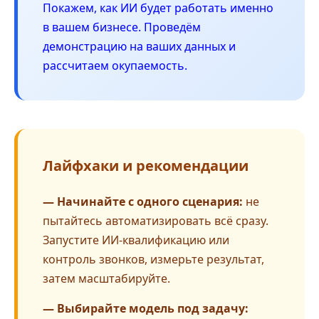
Покажем, как ИИ будет работать именно
в вашем бизнесе. Проведём
демонстрацию на ваших данных и
рассчитаем окупаемость.
Лайфхаки и рекомендации
— Начинайте с одного сценария:
не
пытайтесь автоматизировать всё сразу.
Запустите ИИ-квалификацию или
контроль звонков, измерьте результат,
затем масштабируйте.
— Выбирайте модель под задачу: