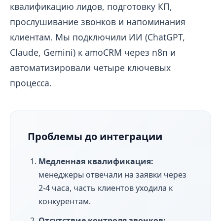
квалификацию лидов, подготовку КП,
прослушивание звонков и напоминания
клиентам. Мы подключили ИИ (ChatGPT,
Claude, Gemini) к amoCRM через n8n и
автоматизировали четыре ключевых
процесса.
Проблемы до интеграции
Медленная квалификация:
менеджеры отвечали на заявки через
2-4 часа, часть клиентов уходила к
конкурентам.
Отсутствие контроля звонков: