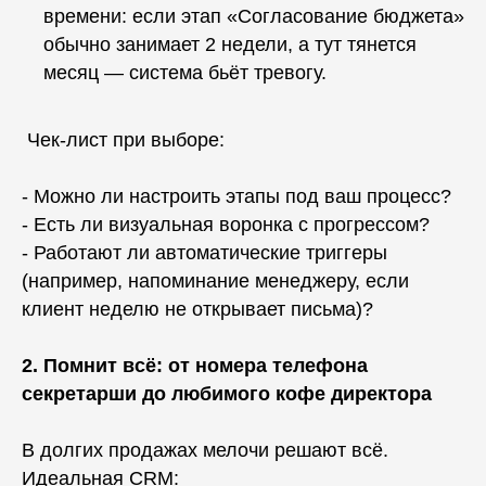
времени: если этап «Согласование бюджета»
обычно занимает 2 недели, а тут тянется
месяц — система бьёт тревогу.
Чек-лист при выборе:
- Можно ли настроить этапы под ваш процесс?
- Есть ли визуальная воронка с прогрессом?
- Работают ли автоматические триггеры
(например, напоминание менеджеру, если
клиент неделю не открывает письма)?
2. Помнит всё: от номера телефона
секретарши до любимого кофе директора
В долгих продажах мелочи решают всё.
Идеальная CRM: