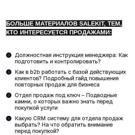
БОЛЬШЕ МАТЕРИАЛОВ SALEKIT, ТЕМ,
КТО ИНТЕРЕСУЕТСЯ ПРОДАЖАМИ:
Должностная инструкция менеджера: Как
подготовить и контролировать?
Как в b2b работать с базой действующих
клиентов? Подробный гайд повышения
повторных продаж для бизнеса
Отдел продаж под ключ – Подводные
камни, о которых важно знать перед
покупкой услуги
Какую CRM систему для отдела продаж
выбрать? На что обратить внимание
перед покупкой?