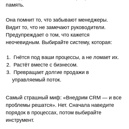
память.
Она помнит то, что забывают менеджеры.
Видит то, что не замечают руководители.
Предупреждает о том, что кажется
неочевидным. Выбирайте систему, которая:
Гнётся под ваши процессы, а не ломает их.
Растёт вместе с бизнесом.
Превращает долгие продажи в
управляемый поток.
Самый страшный миф: «Внедрим CRM — и все
проблемы решатся». Нет. Сначала наведите
порядок в процессах, потом выбирайте
инструмент.