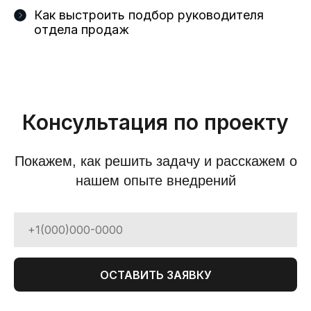
Как выстроить подбор руководителя
отдела продаж
Консультация по проекту
Покажем, как решить задачу и расскажем о
нашем опыте внедрений
ОСТАВИТЬ ЗАЯВКУ