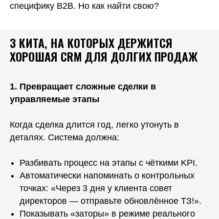
специфику B2B. Но как найти свою?
3 КИТА, НА КОТОРЫХ ДЕРЖИТСЯ
ХОРОШАЯ CRM ДЛЯ ДОЛГИХ ПРОДАЖ
1. Превращает сложные сделки в
управляемые этапы
Когда сделка длится год, легко утонуть в
деталях. Система должна:
Разбивать процесс на этапы с чёткими KPI.
Автоматически напоминать о контрольных
точках: «Через 3 дня у клиента совет
директоров — отправьте обновлённое ТЗ!».
Показывать «заторы» в режиме реального