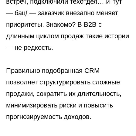
встреч, подключили техотдел… И тут
— бац! — заказчик внезапно меняет
приоритеты. Знакомо? В B2B с
длинным циклом продаж такие истории
— не редкость.
Правильно подобранная CRM
позволяет структурировать сложные
продажи, сократить их длительность,
минимизировать риски и повысить
прогнозируемость доходов.