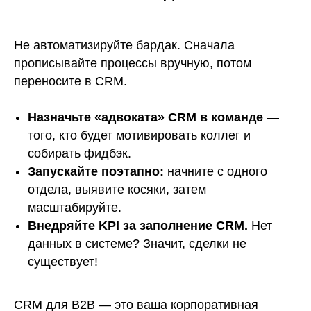
Не автоматизируйте бардак. Сначала
прописывайте процессы вручную, потом
переносите в CRM.
Назначьте «адвоката» CRM в команде
—
того, кто будет мотивировать коллег и
собирать фидбэк.
Запускайте поэтапно:
начните с одного
отдела, выявите косяки, затем
масштабируйте.
Внедряйте KPI за заполнение CRM.
Нет
данных в системе? Значит, сделки не
существует!
CRM для B2B — это ваша корпоративная