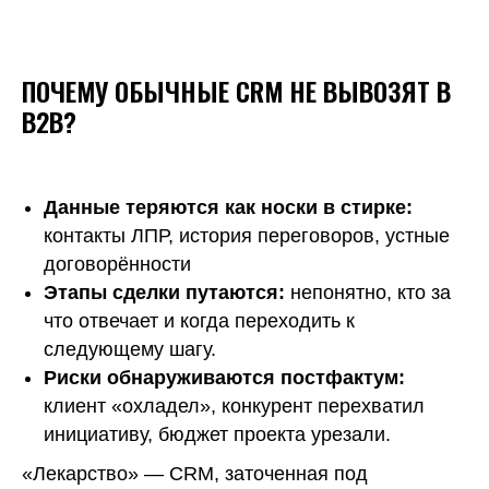
ПОЧЕМУ ОБЫЧНЫЕ CRM НЕ ВЫВОЗЯТ В
B2B?
Данные теряются как носки в стирке:
контакты ЛПР, история переговоров, устные
договорённости
Этапы сделки путаются:
непонятно, кто за
что отвечает и когда переходить к
следующему шагу.
Риски обнаруживаются постфактум:
клиент «охладел», конкурент перехватил
инициативу, бюджет проекта урезали.
«Лекарство» — CRM, заточенная под