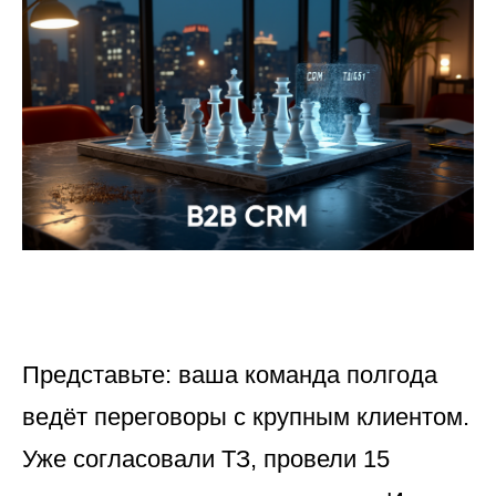
Представьте: ваша команда полгода
ведёт переговоры с крупным клиентом.
Уже согласовали ТЗ, провели 15