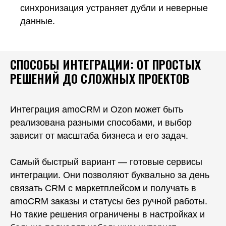
синхронизация устраняет дубли и неверные
данные.
СПОСОБЫ ИНТЕГРАЦИИ: ОТ ПРОСТЫХ
РЕШЕНИЙ ДО СЛОЖНЫХ ПРОЕКТОВ
Интеграция amoCRM и Ozon может быть
реализована разными способами, и выбор
зависит от масштаба бизнеса и его задач.
Самый быстрый вариант — готовые сервисы
интеграции. Они позволяют буквально за день
связать CRM с маркетплейсом и получать в
amoCRM заказы и статусы без ручной работы.
Но такие решения ограничены в настройках и