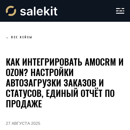
← ВСЕ КЕЙСЫ
КАК ИНТЕГРИРОВАТЬ AMOCRM И
OZON? НАСТРОЙКИ
АВТОЗАГРУЗКИ ЗАКАЗОВ И
СТАТУСОВ, ЕДИНЫЙ ОТЧЁТ ПО
ПРОДАЖЕ
27 АВГУСТА 2025