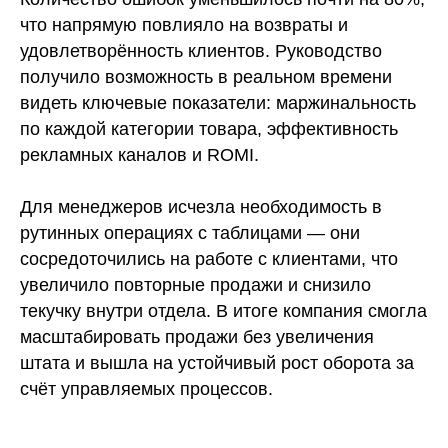
что напрямую повлияло на возвраты и
удовлетворённость клиентов. Руководство
получило возможность в реальном времени
видеть ключевые показатели: маржинальность
по каждой категории товара, эффективность
рекламных каналов и ROMI.
Для менеджеров исчезла необходимость в
рутинных операциях с таблицами — они
сосредоточились на работе с клиентами, что
увеличило повторные продажи и снизило
текучку внутри отдела. В итоге компания смогла
масштабировать продажи без увеличения
штата и вышла на устойчивый рост оборота за
счёт управляемых процессов.