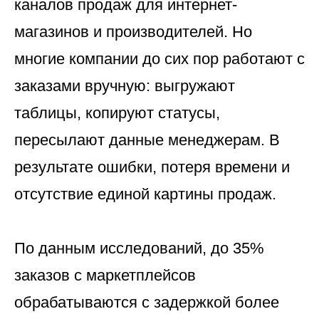
каналов продаж для интернет-
магазинов и производителей. Но
многие компании до сих пор работают с
заказами вручную: выгружают
таблицы, копируют статусы,
пересылают данные менеджерам. В
результате ошибки, потеря времени и
отсутствие единой картины продаж.
По данным исследований, до 35%
заказов с маркетплейсов
обрабатываются с задержкой более