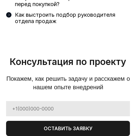
перед покупкой?
Как выстроить подбор руководителя
отдела продаж
Консультация по проекту
Покажем, как решить задачу и расскажем о
нашем опыте внедрений
ОСТАВИТЬ ЗАЯВКУ