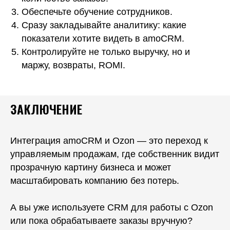
Обеспечьте обучение сотрудников.
Сразу закладывайте аналитику: какие
показатели хотите видеть в amoCRM.
Контролируйте не только выручку, но и
маржу, возвраты, ROMI.
ЗАКЛЮЧЕНИЕ
Интеграция amoCRM и Ozon — это переход к
управляемым продажам, где собственник видит
прозрачную картину бизнеса и может
масштабировать компанию без потерь.
А вы уже используете CRM для работы с Ozon
или пока обрабатываете заказы вручную?