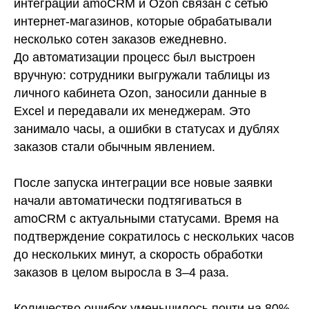
интеграции amoCRM и Ozon связан с сетью
интернет-магазинов, которые обрабатывали
несколько сотен заказов ежедневно.
До автоматизации процесс был выстроен
вручную: сотрудники выгружали таблицы из
личного кабинета Ozon, заносили данные в
Excel и передавали их менеджерам. Это
занимало часы, а ошибки в статусах и дублях
заказов стали обычным явлением.
После запуска интеграции все новые заявки
начали автоматически подтягиваться в
amoCRM с актуальными статусами. Время на
подтверждение сократилось с нескольких часов
до нескольких минут, а скорость обработки
заказов в целом выросла в 3–4 раза.
Количество ошибок уменьшилось почти на 80%,