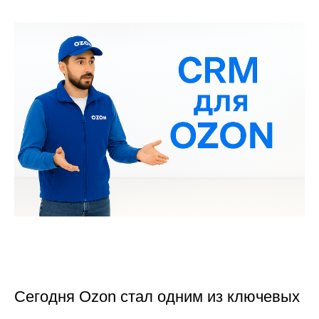
Сегодня Ozon стал одним из ключевых