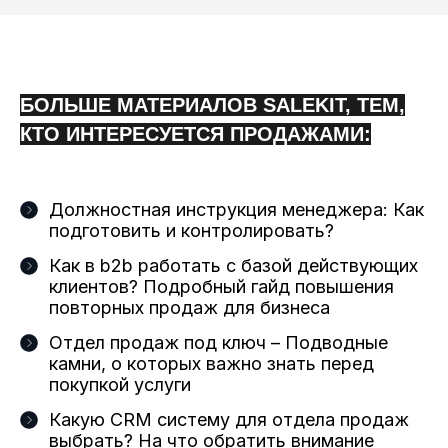
БОЛЬШЕ МАТЕРИАЛОВ SALEKIT, ТЕМ,
КТО ИНТЕРЕСУЕТСЯ ПРОДАЖАМИ:
Должностная инструкция менеджера: Как
подготовить и контролировать?
Как в b2b работать с базой действующих
клиентов? Подробный гайд повышения
повторных продаж для бизнеса
Отдел продаж под ключ – Подводные
камни, о которых важно знать перед
покупкой услуги
Какую CRM систему для отдела продаж
выбрать? На что обратить внимание