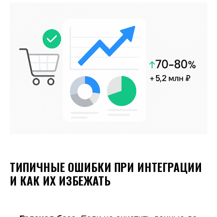
ТИПИЧНЫЕ ОШИБКИ ПРИ ИНТЕГРАЦИИ
И КАК ИХ ИЗБЕЖАТЬ