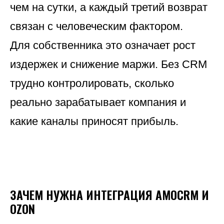
чем на сутки, а каждый третий возврат
связан с человеческим фактором.
Для собственника это означает рост
издержек и снижение маржи. Без CRM
трудно контролировать, сколько
реально зарабатывает компания и
какие каналы приносят прибыль.
ЗАЧЕМ НУЖНА ИНТЕГРАЦИЯ AMOCRM И
OZON