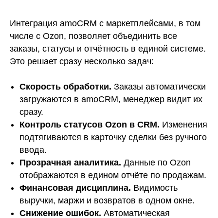
Интеграция amoCRM с маркетплейсами, в том
числе с Ozon, позволяет объединить все
заказы, статусы и отчётность в единой системе.
Это решает сразу несколько задач:
Скорость обработки.
Заказы автоматически
загружаются в amoCRM, менеджер видит их
сразу.
Контроль статусов Ozon в CRM.
Изменения
подтягиваются в карточку сделки без ручного
ввода.
Прозрачная аналитика.
Данные по Ozon
отображаются в едином отчёте по продажам.
Финансовая дисциплина.
Видимость
выручки, маржи и возвратов в одном окне.
Снижение ошибок.
Автоматическая