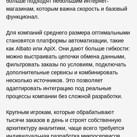
больше подходят небольшим интернет-
магазинам, которым важна скорость и базовый
функционал.
Для компаний среднего размера оптимальными
становятся платформы автоматизации, такие
как Albato или ApiX. Они дают больше гибкости:
можно выстраивать цепочки обмена данными,
фильтровать заказы по условиям, подключать
дополнительные сервисы и комбинировать
несколько источников. Это позволяет
адаптировать интеграцию под реальные
процессы компании без сложной разработки.
Крупным игрокам, которые обрабатывают
тысячи заказов в день и строят собственную
архитектуру аналитики, чаще всего требуется
индивидуальная разработка микросервисов.