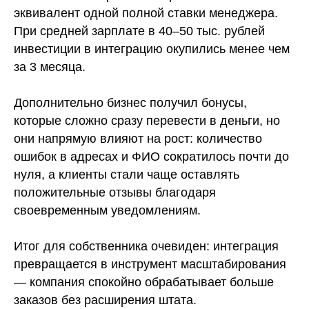
эквивалент одной полной ставки менеджера.
При средней зарплате в 40–50 тыс. рублей
инвестиции в интеграцию окупились менее чем
за 3 месяца.
Дополнительно бизнес получил бонусы,
которые сложно сразу перевести в деньги, но
они напрямую влияют на рост: количество
ошибок в адресах и ФИО сократилось почти до
нуля, а клиенты стали чаще оставлять
положительные отзывы благодаря
своевременным уведомлениям.
Итог для собственника очевиден: интеграция
превращается в инструмент масштабирования
— компания спокойно обрабатывает больше
заказов без расширения штата.