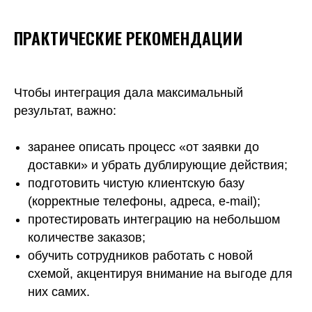
ПРАКТИЧЕСКИЕ РЕКОМЕНДАЦИИ
Чтобы интеграция дала максимальный
результат, важно:
заранее описать процесс «от заявки до
доставки» и убрать дублирующие действия;
подготовить чистую клиентскую базу
(корректные телефоны, адреса, e-mail);
протестировать интеграцию на небольшом
количестве заказов;
обучить сотрудников работать с новой
схемой, акцентируя внимание на выгоде для
них самих.