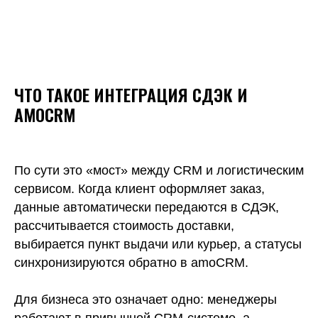
ЧТО ТАКОЕ ИНТЕГРАЦИЯ СДЭК И
AMOCRM
По сути это «мост» между CRM и логистическим
сервисом. Когда клиент оформляет заказ,
данные автоматически передаются в СДЭК,
рассчитывается стоимость доставки,
выбирается пункт выдачи или курьер, а статусы
синхронизируются обратно в amoCRM.
Для бизнеса это означает одно: менеджеры