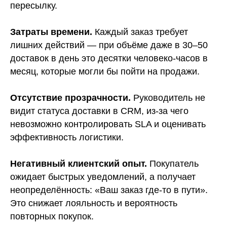
пересылку.
Затраты времени.
Каждый заказ требует
лишних действий — при объёме даже в 30–50
доставок в день это десятки человеко-часов в
месяц, которые могли бы пойти на продажи.
Отсутствие прозрачности.
Руководитель не
видит статуса доставки в CRM, из-за чего
невозможно контролировать SLA и оценивать
эффективность логистики.
Негативный клиентский опыт.
Покупатель
ожидает быстрых уведомлений, а получает
неопределённость: «Ваш заказ где-то в пути».
Это снижает лояльность и вероятность
повторных покупок.