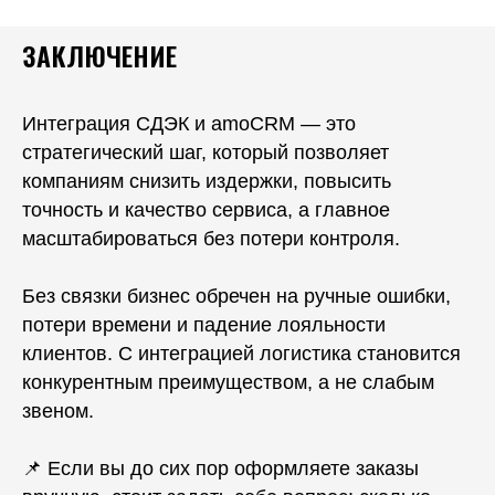
ЗАКЛЮЧЕНИЕ
Интеграция СДЭК и amoCRM — это
стратегический шаг, который позволяет
компаниям снизить издержки, повысить
точность и качество сервиса, а главное
масштабироваться без потери контроля.
Без связки бизнес обречен на ручные ошибки,
потери времени и падение лояльности
клиентов. С интеграцией логистика становится
конкурентным преимуществом, а не слабым
звеном.
📌 Если вы до сих пор оформляете заказы