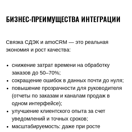
БИЗНЕС-ПРЕИМУЩЕСТВА ИНТЕГРАЦИИ
Связка СДЭК и amoCRM — это реальная
экономия и рост качества:
снижение затрат времени на обработку
заказов до 50–70%;
сокращение ошибок в данных почти до нуля;
повышение прозрачности для руководителя
(отчеты по заказам и каналам продаж в
одном интерфейсе);
улучшение клиентского опыта за счет
уведомлений и точных сроков;
масштабируемость: даже при росте