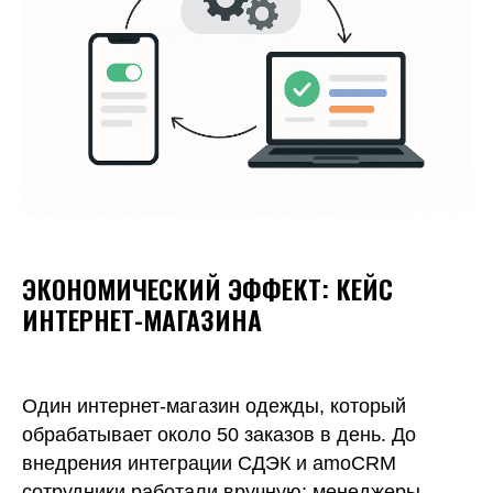
ЭКОНОМИЧЕСКИЙ ЭФФЕКТ: КЕЙС
ИНТЕРНЕТ-МАГАЗИНА
Один интернет-магазин одежды, который
обрабатывает около 50 заказов в день. До
внедрения интеграции СДЭК и amoCRM
сотрудники работали вручную: менеджеры