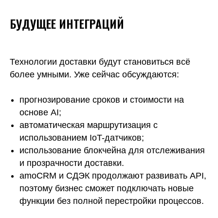
БУДУЩЕЕ ИНТЕГРАЦИЙ
Технологии доставки будут становиться всё
более умными. Уже сейчас обсуждаются:
прогнозирование сроков и стоимости на
основе AI;
автоматическая маршрутизация с
использованием IoT-датчиков;
использование блокчейна для отслеживания
и прозрачности доставки.
amoCRM и СДЭК продолжают развивать API,
поэтому бизнес сможет подключать новые
функции без полной перестройки процессов.