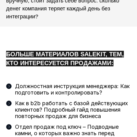
вручную, стоит задать себе вопрос: сколько
денег компания теряет каждый день без
интеграции?
БОЛЬШЕ МАТЕРИАЛОВ SALEKIT, ТЕМ,
КТО ИНТЕРЕСУЕТСЯ ПРОДАЖАМИ:
Должностная инструкция менеджера: Как
подготовить и контролировать?
Как в b2b работать с базой действующих
клиентов? Подробный гайд повышения
повторных продаж для бизнеса
Отдел продаж под ключ – Подводные
камни, о которых важно знать перед