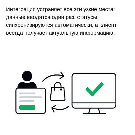
Интеграция устраняет все эти узкие места:
данные вводятся один раз, статусы
синхронизируются автоматически, а клиент
всегда получает актуальную информацию.