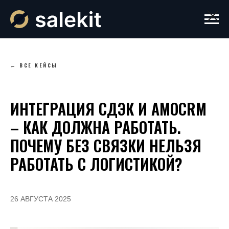
← ВСЕ КЕЙСЫ
ИНТЕГРАЦИЯ СДЭК И AMOCRM
– КАК ДОЛЖНА РАБОТАТЬ.
ПОЧЕМУ БЕЗ СВЯЗКИ НЕЛЬЗЯ
РАБОТАТЬ С ЛОГИСТИКОЙ?
26 АВГУСТА 2025