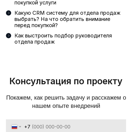
покупкой услуги
Какую CRM систему для отдела продаж
выбрать? На что обратить внимание
перед покупкой?
Как выстроить подбор руководителя
отдела продаж
Консультация по проекту
Покажем, как решить задачу и расскажем о
нашем опыте внедрений
+7