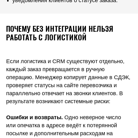
уведомления клиентов о статусе заказа.
ПОЧЕМУ БЕЗ ИНТЕГРАЦИИ НЕЛЬЗЯ
РАБОТАТЬ С ЛОГИСТИКОЙ
Если логистика и CRM существуют отдельно,
каждый заказ превращается в ручную
операцию. Менеджер копирует данные в СДЭК,
проверяет статусы на сайте перевозчика и
параллельно отвечает на звонки клиентов. В
результате возникают системные риски:
Ошибки и возвраты.
Одно неверное число
или опечатка в адресе ведёт к потерянной
посылке и дополнительным расходам на