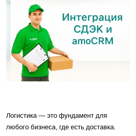
Логистика — это фундамент для
любого бизнеса, где есть доставка.