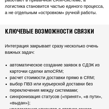
работают в привычной CRM-системе, а
логистика становится частью единого процесса,
а не отдельным «островком» ручной работы.
КЛЮЧЕВЫЕ ВОЗМОЖНОСТИ СВЯЗКИ
Интеграция закрывает сразу несколько очень
важных задач:
автоматическое создание заявок в СДЭК из
карточки сделки amoCRM;
расчет стоимости доставки прямо в CRM;
выбор ПВЗ или курьерской доставки без
переключения между системами;
синхронизация статусов («принят», «в пути»,
«выдан»);