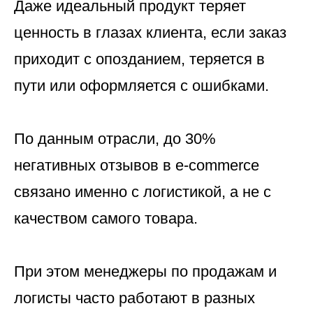
Даже идеальный продукт теряет
ценность в глазах клиента, если заказ
приходит с опозданием, теряется в
пути или оформляется с ошибками.
По данным отрасли, до 30%
негативных отзывов в e-commerce
связано именно с логистикой, а не с
качеством самого товара.
При этом менеджеры по продажам и
логисты часто работают в разных