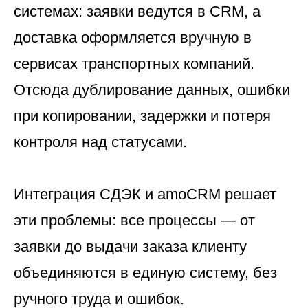
системах: заявки ведутся в CRM, а
доставка оформляется вручную в
сервисах транспортных компаний.
Отсюда дублирование данных, ошибки
при копировании, задержки и потеря
контроля над статусами.
Интеграция СДЭК и amoCRM решает
эти проблемы: все процессы — от
заявки до выдачи заказа клиенту
объединяются в единую систему, без
ручного труда и ошибок.