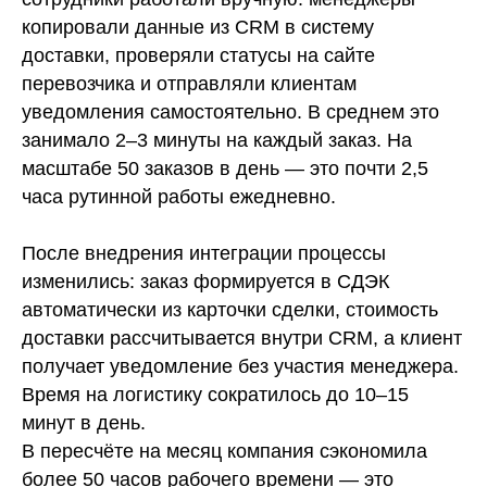
копировали данные из CRM в систему
доставки, проверяли статусы на сайте
перевозчика и отправляли клиентам
уведомления самостоятельно. В среднем это
занимало 2–3 минуты на каждый заказ. На
масштабе 50 заказов в день — это почти 2,5
часа рутинной работы ежедневно.
После внедрения интеграции процессы
изменились: заказ формируется в СДЭК
автоматически из карточки сделки, стоимость
доставки рассчитывается внутри CRM, а клиент
получает уведомление без участия менеджера.
Время на логистику сократилось до 10–15
минут в день.
В пересчёте на месяц компания сэкономила
более 50 часов рабочего времени — это