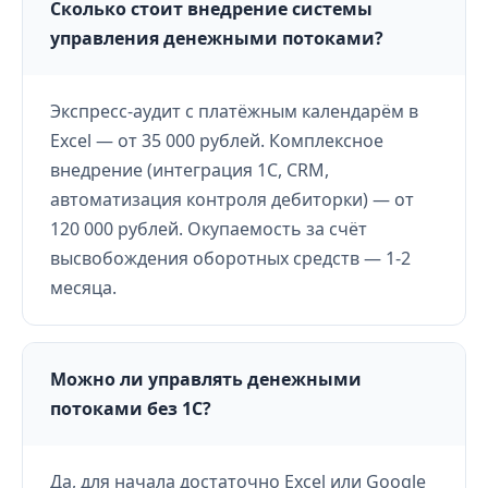
Сколько стоит внедрение системы
управления денежными потоками?
Экспресс-аудит с платёжным календарём в
Excel — от 35 000 рублей. Комплексное
внедрение (интеграция 1С, CRM,
автоматизация контроля дебиторки) — от
120 000 рублей. Окупаемость за счёт
высвобождения оборотных средств — 1-2
месяца.
Можно ли управлять денежными
потоками без 1С?
Да, для начала достаточно Excel или Google