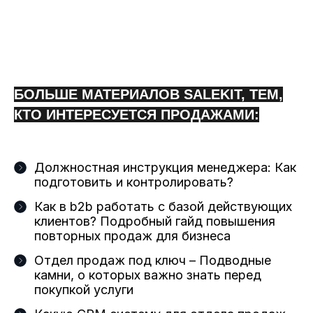
БОЛЬШЕ МАТЕРИАЛОВ SALEKIT, ТЕМ,
КТО ИНТЕРЕСУЕТСЯ ПРОДАЖАМИ:
Должностная инструкция менеджера: Как
подготовить и контролировать?
Как в b2b работать с базой действующих
клиентов? Подробный гайд повышения
повторных продаж для бизнеса
Отдел продаж под ключ – Подводные
камни, о которых важно знать перед
покупкой услуги