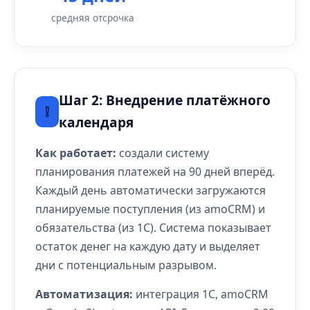
средняя отсрочка
Шаг 2: Внедрение платёжного
❕
календаря
Как работает:
создали систему
планирования платежей на 90 дней вперёд.
Каждый день автоматически загружаются
планируемые поступления (из amoCRM) и
обязательства (из 1С). Система показывает
остаток денег на каждую дату и выделяет
дни с потенциальным разрывом.
Автоматизация:
интеграция 1С, amoCRM