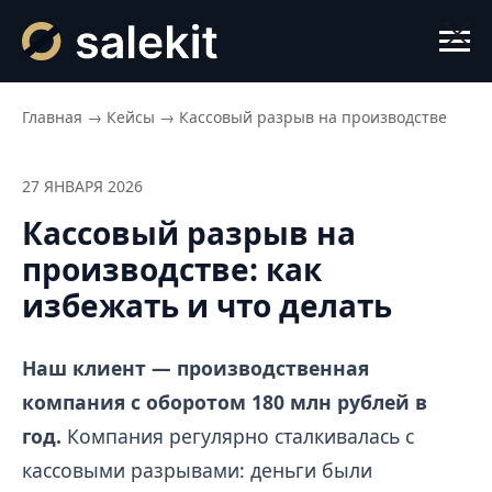
Главная
→
Кейсы
→
Кассовый разрыв на производстве
27 ЯНВАРЯ 2026
Кассовый разрыв на
производстве: как
избежать и что делать
Наш клиент — производственная
компания с оборотом 180 млн рублей в
год.
Компания регулярно сталкивалась с
кассовыми разрывами: деньги были