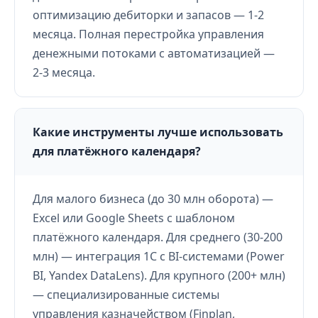
оптимизацию дебиторки и запасов — 1-2
месяца. Полная перестройка управления
денежными потоками с автоматизацией —
2-3 месяца.
Какие инструменты лучше использовать
для платёжного календаря?
Для малого бизнеса (до 30 млн оборота) —
Excel или Google Sheets с шаблоном
платёжного календаря. Для среднего (30-200
млн) — интеграция 1С с BI-системами (Power
BI, Yandex DataLens). Для крупного (200+ млн)
— специализированные системы
управления казначейством (Finplan,