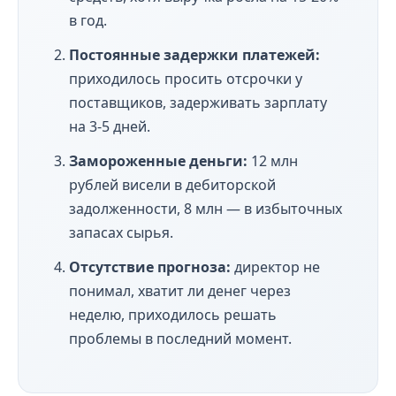
в год.
Постоянные задержки платежей:
приходилось просить отсрочки у
поставщиков, задерживать зарплату
на 3-5 дней.
Замороженные деньги:
12 млн
рублей висели в дебиторской
задолженности, 8 млн — в избыточных
запасах сырья.
Отсутствие прогноза:
директор не
понимал, хватит ли денег через
неделю, приходилось решать
проблемы в последний момент.