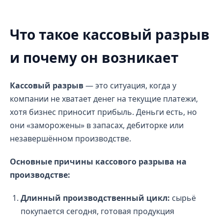
Что такое кассовый разрыв
и почему он возникает
Кассовый разрыв
— это ситуация, когда у
компании не хватает денег на текущие платежи,
хотя бизнес приносит прибыль. Деньги есть, но
они «заморожены» в запасах, дебиторке или
незавершённом производстве.
Основные причины кассового разрыва на
производстве:
Длинный производственный цикл:
сырьё
покупается сегодня, готовая продукция