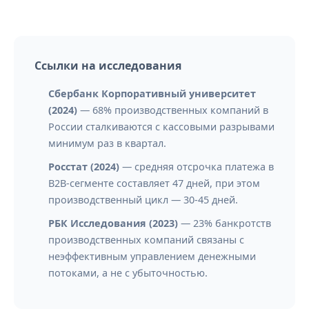
Ссылки на исследования
Сбербанк Корпоративный университет
(2024)
— 68% производственных компаний в
России сталкиваются с кассовыми разрывами
минимум раз в квартал.
Росстат (2024)
— средняя отсрочка платежа в
B2B-сегменте составляет 47 дней, при этом
производственный цикл — 30-45 дней.
РБК Исследования (2023)
— 23% банкротств
производственных компаний связаны с
неэффективным управлением денежными
потоками, а не с убыточностью.