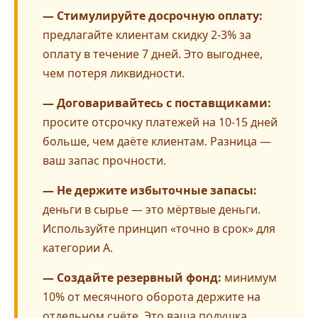
— Стимулируйте досрочную оплату:
предлагайте клиентам скидку 2-3% за
оплату в течение 7 дней. Это выгоднее,
чем потеря ликвидности.
— Договаривайтесь с поставщиками:
просите отсрочку платежей на 10-15 дней
больше, чем даёте клиентам. Разница —
ваш запас прочности.
— Не держите избыточные запасы:
деньги в сырье — это мёртвые деньги.
Используйте принцип «точно в срок» для
категории A.
— Создайте резервный фонд:
минимум
10% от месячного оборота держите на
отдельном счёте. Это ваша подушка