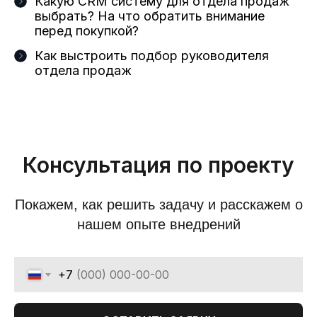
Какую CRM систему для отдела продаж
выбрать? На что обратить внимание
перед покупкой?
Как выстроить подбор руководителя
отдела продаж
Консультация по проекту
Покажем, как решить задачу и расскажем о
нашем опыте внедрений
+7