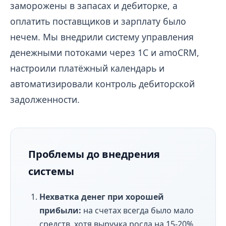
заморожены в запасах и дебиторке, а
оплатить поставщиков и зарплату было
нечем. Мы внедрили систему управления
денежными потоками через 1С и amoCRM,
настроили платёжный календарь и
автоматизировали контроль дебиторской
задолженности.
Проблемы до внедрения
системы
Нехватка денег при хорошей
прибыли:
на счетах всегда было мало
средств, хотя выручка росла на 15-20%