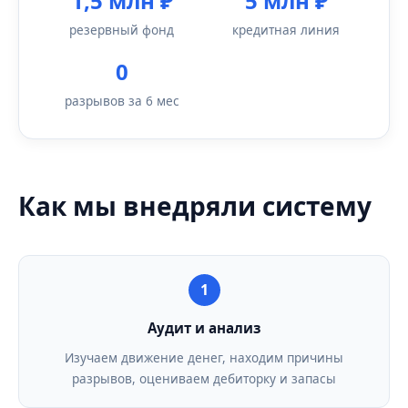
1,5 млн ₽
5 млн ₽
резервный фонд
кредитная линия
0
разрывов за 6 мес
Как мы внедряли систему
1
Аудит и анализ
Изучаем движение денег, находим причины
разрывов, оцениваем дебиторку и запасы