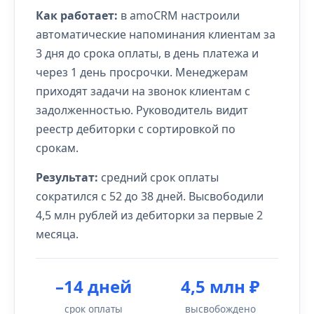
Как работает:
в amoCRM настроили
автоматические напоминания клиентам за
3 дня до срока оплаты, в день платежа и
через 1 день просрочки. Менеджерам
приходят задачи на звонок клиентам с
задолженностью. Руководитель видит
реестр дебиторки с сортировкой по
срокам.
Результат:
средний срок оплаты
сократился с 52 до 38 дней. Высвободили
4,5 млн рублей из дебиторки за первые 2
месяца.
–14 дней
4,5 млн ₽
срок оплаты
высвобождено