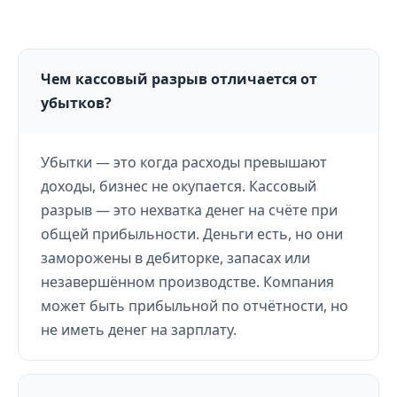
Чем кассовый разрыв отличается от
убытков?
Убытки — это когда расходы превышают
доходы, бизнес не окупается. Кассовый
разрыв — это нехватка денег на счёте при
общей прибыльности. Деньги есть, но они
заморожены в дебиторке, запасах или
незавершённом производстве. Компания
может быть прибыльной по отчётности, но
не иметь денег на зарплату.