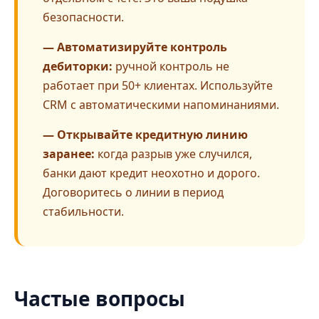
безопасности.
— Автоматизируйте контроль
дебиторки:
ручной контроль не
работает при 50+ клиентах. Используйте
CRM с автоматическими напоминаниями.
— Открывайте кредитную линию
заранее:
когда разрыв уже случился,
банки дают кредит неохотно и дорого.
Договоритесь о линии в период
стабильности.
Частые вопросы