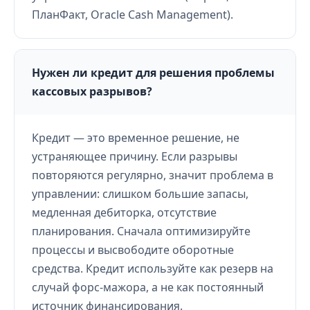
ПланФакт, Oracle Cash Management).
Нужен ли кредит для решения проблемы
кассовых разрывов?
Кредит — это временное решение, не
устраняющее причину. Если разрывы
повторяются регулярно, значит проблема в
управлении: слишком большие запасы,
медленная дебиторка, отсутствие
планирования. Сначала оптимизируйте
процессы и высвободите оборотные
средства. Кредит используйте как резерв на
случай форс-мажора, а не как постоянный
источник финансирования.