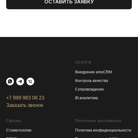
ОСТАВИТЬ ЗАЯВКУ
УСЛУГИ
Внедрение amoCRM
Контроль качества
Сопровождение
+7 999 983 08 23
BI аналитика
Заказать звонок
Сферы
Полезные материалы
Стоматологии
Политика конфиденциальност
и