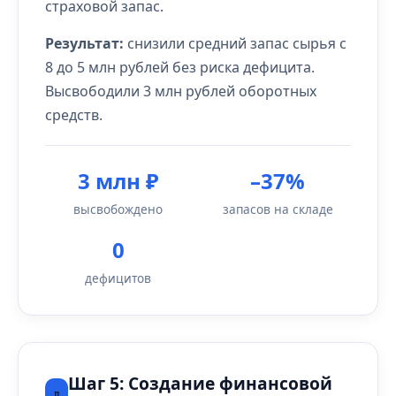
страховой запас.
Результат:
снизили средний запас сырья с
8 до 5 млн рублей без риска дефицита.
Высвободили 3 млн рублей оборотных
средств.
3 млн ₽
–37%
высвобождено
запасов на складе
0
дефицитов
Шаг 5: Создание финансовой