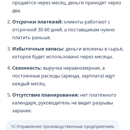
продаётся через месяц, деньги приходят через
два.
Отсрочки платежей:
клиенты работают с
отсрочкой 30-60 дней, а поставщикам нужно
платить раньше.
Избыточные запасы:
деньги вложены в сырьё,
которое будет использовано через месяцы.
Сезонность:
выручка неравномерная, а
постоянные расходы (аренда, зарплата) идут
каждый месяц.
Отсутствие планирования:
нет платёжного
календаря, руководитель не видит разрывы
заранее.
1С:Управление производственным предприятием