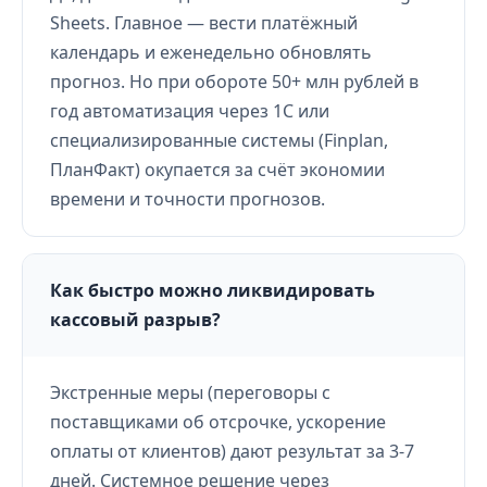
Sheets. Главное — вести платёжный
календарь и еженедельно обновлять
прогноз. Но при обороте 50+ млн рублей в
год автоматизация через 1С или
специализированные системы (Finplan,
ПланФакт) окупается за счёт экономии
времени и точности прогнозов.
Как быстро можно ликвидировать
кассовый разрыв?
Экстренные меры (переговоры с
поставщиками об отсрочке, ускорение
оплаты от клиентов) дают результат за 3-7
дней. Системное решение через