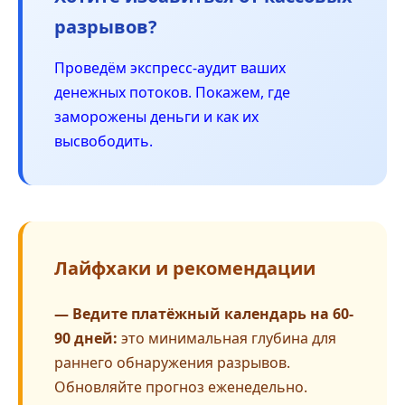
разрывов?
Проведём экспресс-аудит ваших
денежных потоков. Покажем, где
заморожены деньги и как их
высвободить.
Лайфхаки и рекомендации
— Ведите платёжный календарь на 60-
90 дней:
это минимальная глубина для
раннего обнаружения разрывов.
Обновляйте прогноз еженедельно.