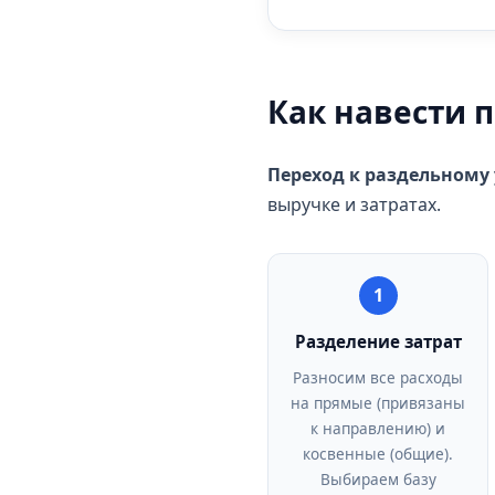
Как навести 
Переход к раздельному
выручке и затратах.
1
Разделение затрат
Разносим все расходы
на прямые (привязаны
к направлению) и
косвенные (общие).
Выбираем базу