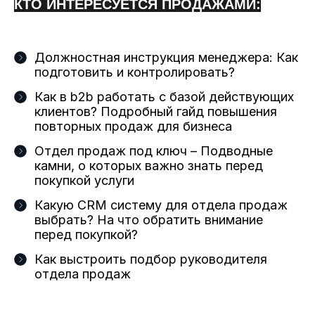
КТО ИНТЕРЕСУЕТСЯ ПРОДАЖАМИ:
Должностная инструкция менеджера: Как
подготовить и контролировать?
Как в b2b работать с базой действующих
клиентов? Подробный гайд повышения
повторных продаж для бизнеса
Отдел продаж под ключ – Подводные
камни, о которых важно знать перед
покупкой услуги
Какую CRM систему для отдела продаж
выбрать? На что обратить внимание
перед покупкой?
Как выстроить подбор руководителя
отдела продаж