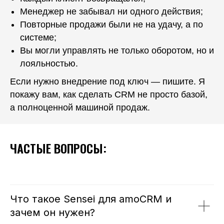
Менеджер не забывал ни одного действия;
Повторные продажи были не на удачу, а по
системе;
Вы могли управлять не только оборотом, но и
лояльностью.
Если нужно внедрение под ключ — пишите. Я
покажу вам, как сделать CRM не просто базой,
а полноценной машиной продаж.
ЧАСТЫЕ ВОПРОСЫ:
Что такое Sensei для amoCRM и
зачем он нужен?