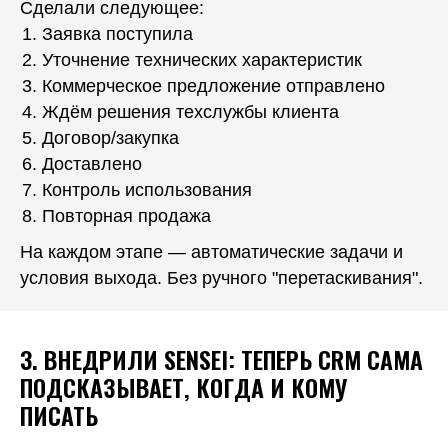
Сделали следующее:
Заявка поступила
Уточнение технических характеристик
Коммерческое предложение отправлено
Ждём решения техслужбы клиента
Договор/закупка
Доставлено
Контроль использования
Повторная продажа
На каждом этапе — автоматические задачи и
условия выхода. Без ручного "перетаскивания".
3. ВНЕДРИЛИ SENSEI: ТЕПЕРЬ CRM САМА
ПОДСКАЗЫВАЕТ, КОГДА И КОМУ
ПИСАТЬ