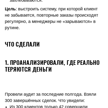
захлёбываются.
Цель
: выстроить систему, при которой клиент
не забывается, повторные заказы происходят
регулярно, а менеджеры не «зарываются» в
рутине.
ЧТО СДЕЛАЛИ
1. ПРОАНАЛИЗИРОВАЛИ, ГДЕ РЕАЛЬНО
ТЕРЯЮТСЯ ДЕНЬГИ
Провели аудит за последние полгода. Взяли
300 завершённых сделок. Что увидели:
Из 300 клиентов только 42 совершили