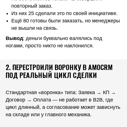
повторный заказ.
Из них 25 сделали это по своей инициативе.
Ещё 80 готовы были заказать, но менеджеры
не вышли на связь.
Вывод
: деньги буквально валялись под
ногами, просто никто не наклонился.
2. ПЕРЕСТРОИЛИ ВОРОНКУ В AMOCRM
ПОД РЕАЛЬНЫЙ ЦИКЛ СДЕЛКИ
Стандартная «воронка» типа: Заявка → КП →
Договор → Оплата — не работает в B2B, где
цикл длинный, а согласование может зависнуть
на складе или у главного механика.