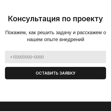
Консультация по проекту
Покажем, как решить задачу и расскажем о
нашем опыте внедрений
ОСТАВИТЬ ЗАЯВКУ