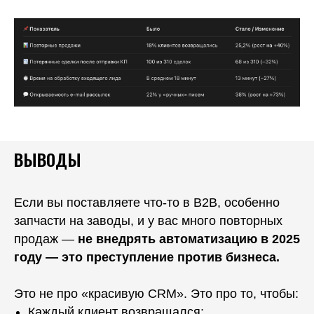
ВЫВОДЫ
Если вы поставляете что-то в B2B, особенно
запчасти на заводы, и у вас много повторных
продаж —
не внедрять автоматизацию в 2025
году — это преступление против бизнеса.
Это не про «красивую CRM». Это про то, чтобы:
Каждый клиент возвращался;