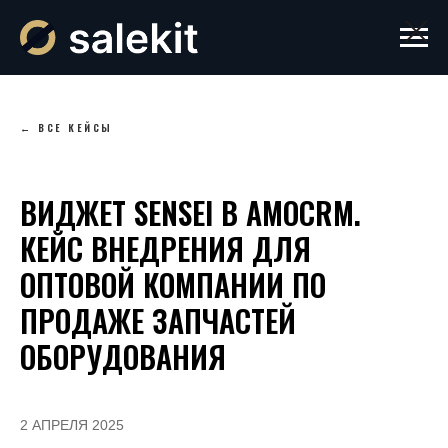
← ВСЕ КЕЙСЫ
ВИДЖЕТ SENSEI В AMOCRM.
КЕЙС ВНЕДРЕНИЯ ДЛЯ
ОПТОВОЙ КОМПАНИИ ПО
ПРОДАЖЕ ЗАПЧАСТЕЙ
ОБОРУДОВАНИЯ
2 АПРЕЛЯ 2025