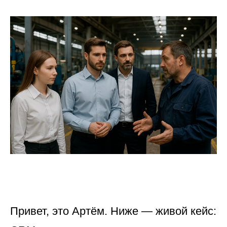
Привет, это Артём. Ниже — живой кейс: