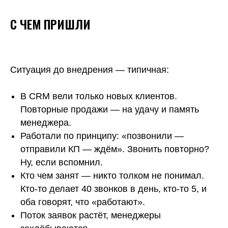
С ЧЕМ ПРИШЛИ
Ситуация до внедрения — типичная:
В CRM вели только новых клиентов.
Повторные продажи — на удачу и память
менеджера.
Работали по принципу: «позвонили —
отправили КП — ждём». Звонить повторно?
Ну, если вспомнил.
Кто чем занят — никто толком не понимал.
Кто-то делает 40 звонков в день, кто-то 5, и
оба говорят, что «работают».
Поток заявок растёт, менеджеры