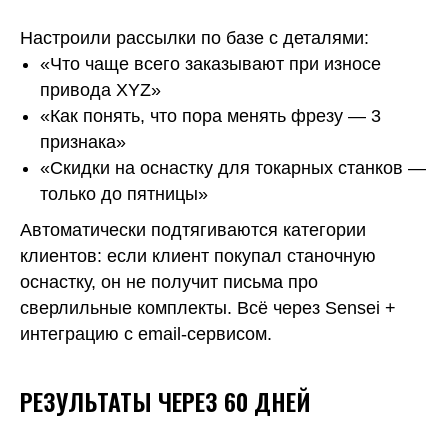
Настроили рассылки по базе с деталями:
«Что чаще всего заказывают при износе
привода XYZ»
«Как понять, что пора менять фрезу — 3
признака»
«Скидки на оснастку для токарных станков —
только до пятницы»
Автоматически подтягиваются категории
клиентов: если клиент покупал станочную
оснастку, он не получит письма про
сверлильные комплекты. Всё через Sensei +
интеграцию с email-сервисом.
РЕЗУЛЬТАТЫ ЧЕРЕЗ 60 ДНЕЙ