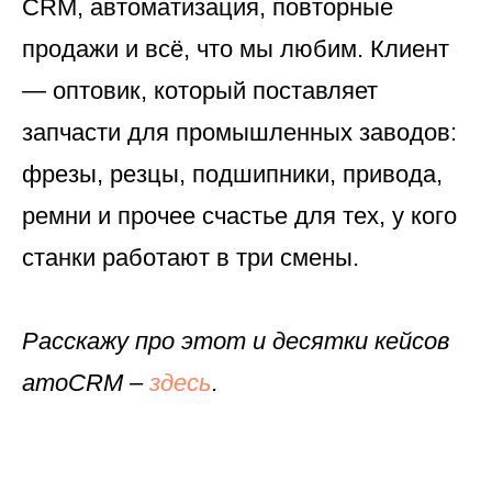
CRM, автоматизация, повторные
продажи и всё, что мы любим. Клиент
— оптовик, который поставляет
запчасти для промышленных заводов:
фрезы, резцы, подшипники, привода,
ремни и прочее счастье для тех, у кого
станки работают в три смены.
Расскажу про этот и десятки кейсов
amoCRM –
здесь
.