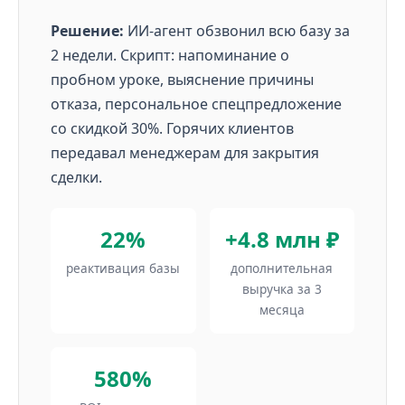
Решение:
ИИ-агент обзвонил всю базу за
2 недели. Скрипт: напоминание о
пробном уроке, выяснение причины
отказа, персональное спецпредложение
со скидкой 30%. Горячих клиентов
передавал менеджерам для закрытия
сделки.
22%
+4.8 млн ₽
реактивация базы
дополнительная
выручка за 3
месяца
580%