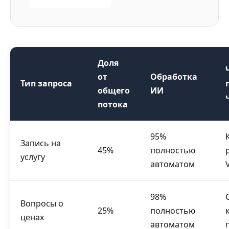
Доля
от
Обработка
Тип запроса
общего
ИИ
потока
95%
Запись на
45%
полностью
услугу
автоматом
98%
Вопросы о
25%
полностью
ценах
автоматом