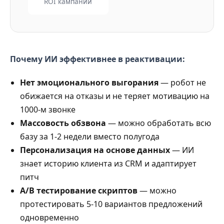
ROI кампании
Почему ИИ эффективнее в реактивации:
Нет эмоционального выгорания
— робот не
обижается на отказы и не теряет мотивацию на
1000-м звонке
Массовость обзвона
— можно обработать всю
базу за 1-2 недели вместо полугода
Персонализация на основе данных
— ИИ
знает историю клиента из CRM и адаптирует
питч
A/B тестирование скриптов
— можно
протестировать 5-10 вариантов предложений
одновременно