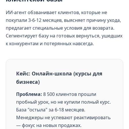
ИИ-агент обзванивает клиентов, которые не
покупали 3-6-12 месяцев, выясняет причину ухода,
предлагает специальные условия для возврата.
Сегментирует базу на готовых вернуться, ушедших
к конкурентам и потерянных навсегда.
Кейс: Онлайн-школа (курсы для
бизнеса)
Проблема:
8 500 клиентов прошли
пробный урок, но не купили полный курс.
База "остыла" за 6-18 месяцев.
Менеджеры не успевают реактивировать
— фокус на новых продажах.