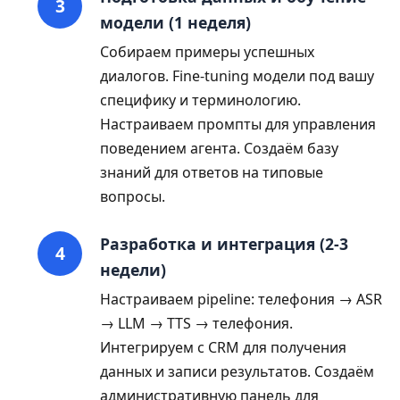
модели (1 неделя)
Собираем примеры успешных
диалогов. Fine-tuning модели под вашу
специфику и терминологию.
Настраиваем промпты для управления
поведением агента. Создаём базу
знаний для ответов на типовые
вопросы.
Разработка и интеграция (2-3
недели)
Настраиваем pipeline: телефония → ASR
→ LLM → TTS → телефония.
Интегрируем с CRM для получения
данных и записи результатов. Создаём
административную панель для