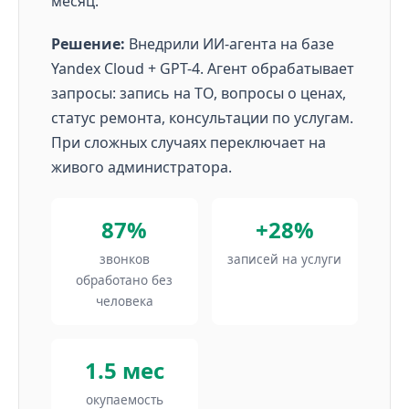
месяц.
Решение:
Внедрили ИИ-агента на базе
Yandex Cloud + GPT-4. Агент обрабатывает
запросы: запись на ТО, вопросы о ценах,
статус ремонта, консультации по услугам.
При сложных случаях переключает на
живого администратора.
87%
+28%
звонков
записей на услуги
обработано без
человека
1.5 мес
окупаемость