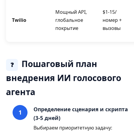
Мощный API,
$1-15/
Twilio
глобальное
номер +
покрытие
вызовы
Пошаговый план
❓
внедрения ИИ голосового
агента
Определение сценария и скрипта
(3-5 дней)
Выбираем приоритетную задачу: