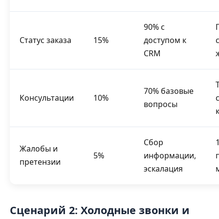
90% с
Статус заказа
15%
доступом к
CRM
70% базовые
Консультации
10%
вопросы
Сбор
Жалобы и
5%
информации,
претензии
эскалация
Сценарий 2: Холодные звонки и