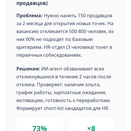
продавцов)
Проблема:
Нужно нанять 150 продавцов
за 2 месяца для открытия новых точек. На
вакансию откликается 500-800 человек, из
них 60% не подходят по базовым
критериям. HR-отдел (3 человека) тонет в
первичных собеседованиях.
Решение:
ИИ-агент обзванивает всех
откликнувшихся в течение 2 часов после
отклика. Проверяет: наличие опыта,
график работы, зарплатные ожидания,
мотивацию, готовность к переработкам.
Формирует short-list кандидатов для HR.
73%
×8