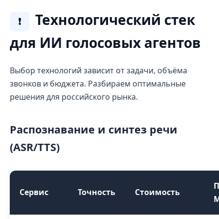
Технологический стек
❗
для ИИ голосовых агентов
Выбор технологий зависит от задачи, объёма
звонков и бюджета. Разбираем оптимальные
решения для российского рынка.
Распознавание и синтез речи
(ASR/TTS)
П
Сервис
Точность
Стоимость