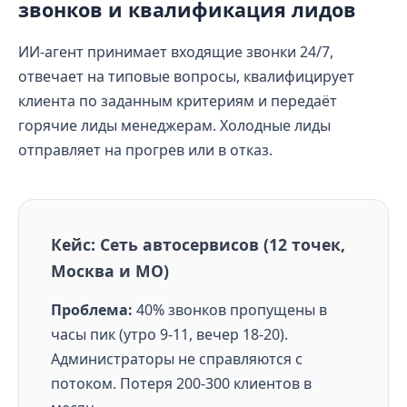
звонков и квалификация лидов
ИИ-агент принимает входящие звонки 24/7,
отвечает на типовые вопросы, квалифицирует
клиента по заданным критериям и передаёт
горячие лиды менеджерам. Холодные лиды
отправляет на прогрев или в отказ.
Кейс: Сеть автосервисов (12 точек,
Москва и МО)
Проблема:
40% звонков пропущены в
часы пик (утро 9-11, вечер 18-20).
Администраторы не справляются с
потоком. Потеря 200-300 клиентов в