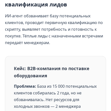
квалификация лидов
ИИ-агент обзванивает базу потенциальных
клиентов, проводит первичную квалификацию по
скрипту, выявляет потребность и готовность к
покупке. Тёплые лиды с назначенными встречами
передаёт менеджерам.
Кейс: B2B-компания по поставке
оборудования
Проблема:
База из 15 000 потенциальных
клиентов собиралась 2 года, но не
обзванивалась. Нет ресурсов для
холодных звонков — 2 менеджера