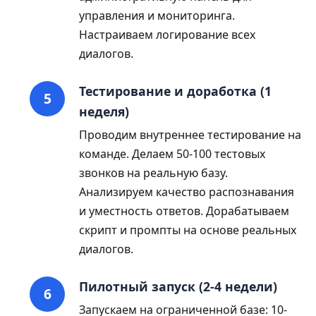
управления и мониторинга.
Настраиваем логирование всех
диалогов.
Тестирование и доработка (1
неделя)
Проводим внутреннее тестирование на
команде. Делаем 50-100 тестовых
звонков на реальную базу.
Анализируем качество распознавания
и уместность ответов. Дорабатываем
скрипт и промпты на основе реальных
диалогов.
Пилотный запуск (2-4 недели)
Запускаем на ограниченной базе: 10-