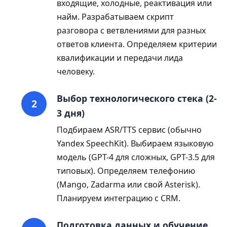
входящие, холодные, реактивация или
найм. Разрабатываем скрипт
разговора с ветвлениями для разных
ответов клиента. Определяем критерии
квалификации и передачи лида
человеку.
Выбор технологического стека (2-
3 дня)
Подбираем ASR/TTS сервис (обычно
Yandex SpeechKit). Выбираем языковую
модель (GPT-4 для сложных, GPT-3.5 для
типовых). Определяем телефонию
(Mango, Zadarma или свой Asterisk).
Планируем интеграцию с CRM.
Подготовка данных и обучение