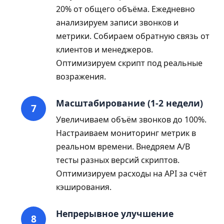
20% от общего объёма. Ежедневно
анализируем записи звонков и
метрики. Собираем обратную связь от
клиентов и менеджеров.
Оптимизируем скрипт под реальные
возражения.
Масштабирование (1-2 недели)
Увеличиваем объём звонков до 100%.
Настраиваем мониторинг метрик в
реальном времени. Внедряем A/B
тесты разных версий скриптов.
Оптимизируем расходы на API за счёт
кэширования.
Непрерывное улучшение