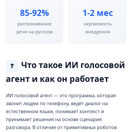
85-92%
1-2 мес
распознавание
окупаемость
речи на русском
внедрения
Что такое ИИ голосовой
❓
агент и как он работает
ИИ голосовой агент — это программа, которая
звонит людям по телефону, ведёт диалог на
естественном языке, понимает контекст и
принимает решения на основе сценария
разговора. В отличие от примитивных роботов