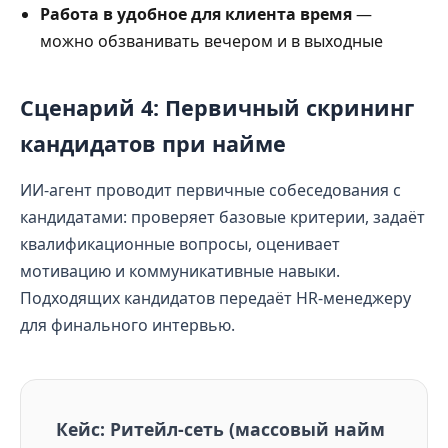
Работа в удобное для клиента время
—
можно обзванивать вечером и в выходные
Сценарий 4: Первичный скрининг
кандидатов при найме
ИИ-агент проводит первичные собеседования с
кандидатами: проверяет базовые критерии, задаёт
квалификационные вопросы, оценивает
мотивацию и коммуникативные навыки.
Подходящих кандидатов передаёт HR-менеджеру
для финального интервью.
Кейс: Ритейл-сеть (массовый найм