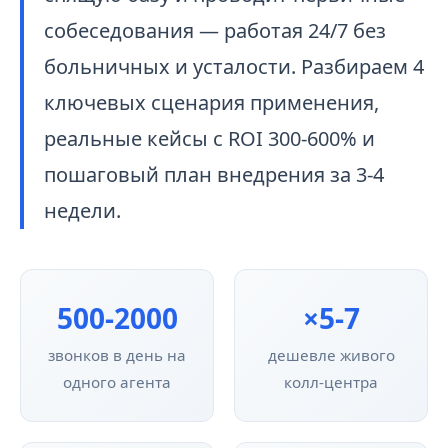
собеседования — работая 24/7 без
больничных и усталости. Разбираем 4
ключевых сценария применения,
реальные кейсы с ROI 300-600% и
пошаговый план внедрения за 3-4
недели.
500-2000
×5-7
звонков в день на
дешевле живого
одного агента
колл-центра