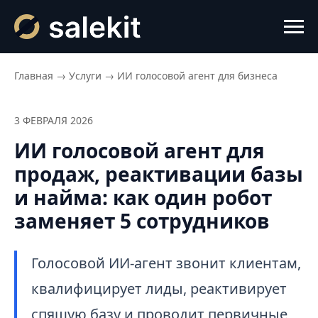
Главная
→
Услуги
→
ИИ голосовой агент для бизнеса
3 ФЕВРАЛЯ 2026
ИИ голосовой агент для
продаж, реактивации базы
и найма: как один робот
заменяет 5 сотрудников
Голосовой ИИ-агент звонит клиентам,
квалифицирует лиды, реактивирует
спящую базу и проводит первичные